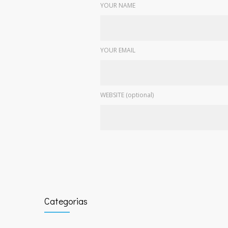
YOUR NAME
YOUR EMAIL
WEBSITE (optional)
Categorias