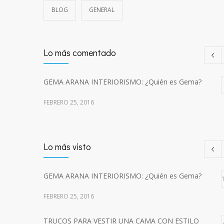
BLOG
GENERAL
Lo más comentado
GEMA ARANA INTERIORISMO: ¿Quién es Gema?
FEBRERO 25, 2016
Lo más visto
GEMA ARANA INTERIORISMO: ¿Quién es Gema?
FEBRERO 25, 2016
TRUCOS PARA VESTIR UNA CAMA CON ESTILO