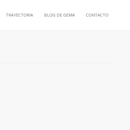
TRAYECTORIA
BLOG DE GEMA
CONTACTO