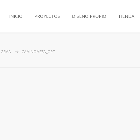
INICIO
PROYECTOS
DISEÑO PROPIO
TIENDA
 GEMA
CAMINOMESA_OPT