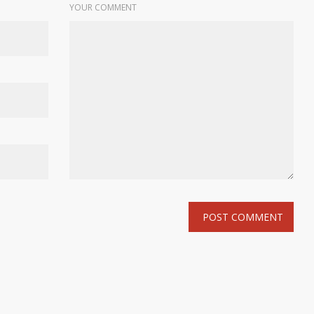
YOUR COMMENT