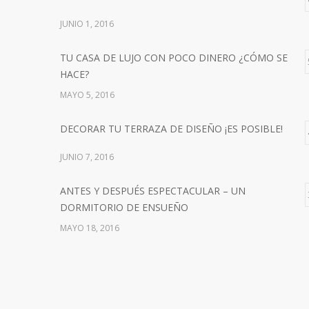
JUNIO 1, 2016
TU CASA DE LUJO CON POCO DINERO ¿CÓMO SE
HACE?
MAYO 5, 2016
DECORAR TU TERRAZA DE DISEÑO ¡ES POSIBLE!
JUNIO 7, 2016
ANTES Y DESPUÉS ESPECTACULAR – UN
DORMITORIO DE ENSUEÑO
MAYO 18, 2016