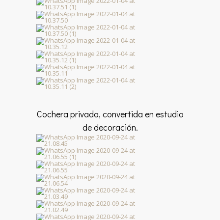
Cochera privada, convertida en estudio
de decoración.