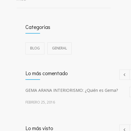
Categorias
BLOG
GENERAL
Lo más comentado
GEMA ARANA INTERIORISMO: ¿Quién es Gema?
FEBRERO 25, 2016
Lo más visto