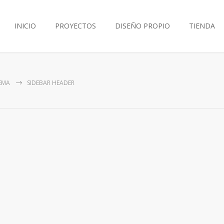
INICIO
PROYECTOS
DISEÑO PROPIO
TIENDA
EMA
SIDEBAR HEADER