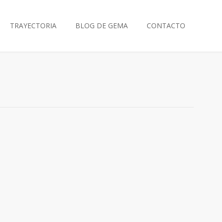
TRAYECTORIA
BLOG DE GEMA
CONTACTO