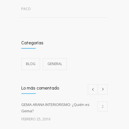
PACO
Categorias
BLOG
GENERAL
Lo más comentado
GEMA ARANA INTERIORISMO: ¿Quién es
2
Gema?
FEBRERO 25, 2016