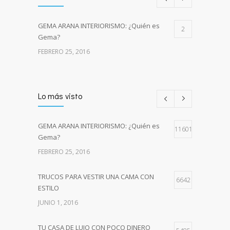
GEMA ARANA INTERIORISMO: ¿Quién es
2
Gema?
FEBRERO 25, 2016
Lo más visto
GEMA ARANA INTERIORISMO: ¿Quién es
11601
Gema?
FEBRERO 25, 2016
TRUCOS PARA VESTIR UNA CAMA CON
6642
ESTILO
JUNIO 1, 2016
TU CASA DE LUJO CON POCO DINERO