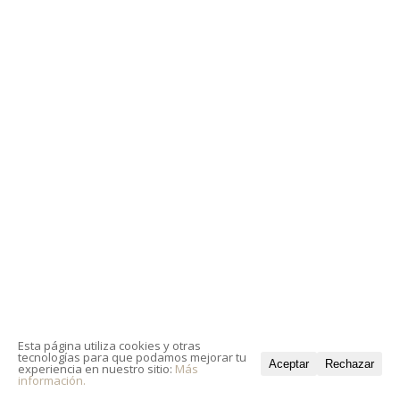
Esta página utiliza cookies y otras
tecnologías para que podamos mejorar tu
Aceptar
Rechazar
experiencia en nuestro sitio:
Más
información.