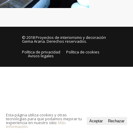
© 2018
Proyectos de interiorismo y decoración
Gema Arana
. Derechos reservados.
Política de privacidad
Política de cookies
Avisos legales
Esta página utiliza cookies y otras
tecnologías para que podamos mejorar tu
Aceptar
Rechazar
experiencia en nuestro sitio:
Más
información.