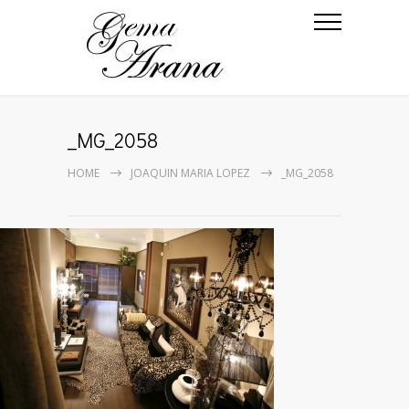
_MG_2058
HOME
JOAQUIN MARIA LOPEZ
_MG_2058