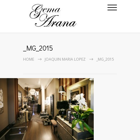
_MG_2015
HOME
JOAQUIN MARIA LOPEZ
_MG_2015