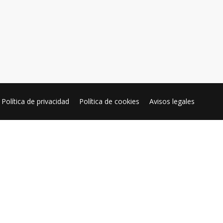
Política de privacidad
Política de cookies
Avisos legales