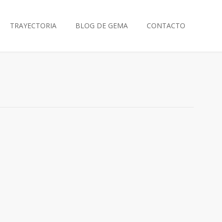
TRAYECTORIA
BLOG DE GEMA
CONTACTO