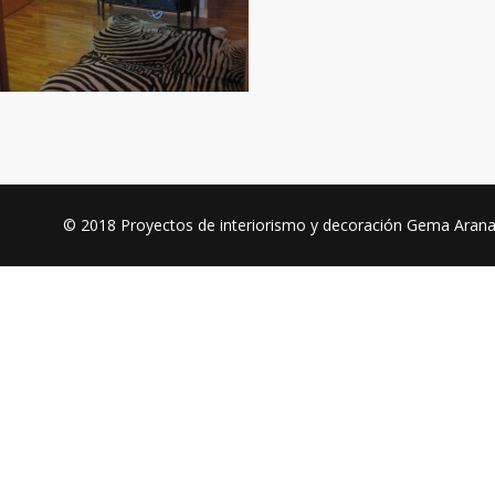
© 2018
Proyectos de interiorismo y decoración Gema Aran