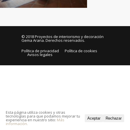
© 2018
Proyectos de interiorismo y decoración
Gema Arana
. Derechos reservados.
Política de privacidad
Política de cookies
Avisos legales
Esta página utiliza cookies y otras
tecnologías para que podamos mejorar tu
Aceptar
Rechazar
experiencia en nuestro sitio:
Más
información.