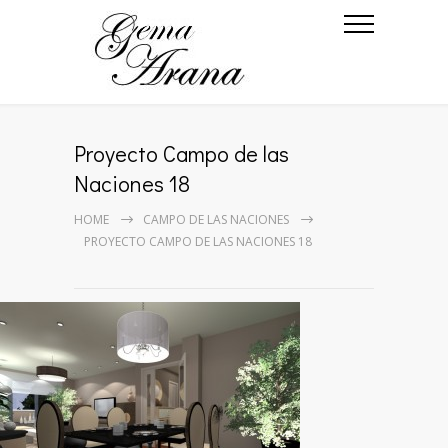
Proyecto Campo de las
Naciones 18
HOME
CAMPO DE LAS NACIONES
PROYECTO CAMPO DE LAS NACIONES 18