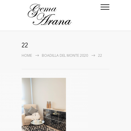
22
HOME
BOADILLA DEL MONTE 2020
22