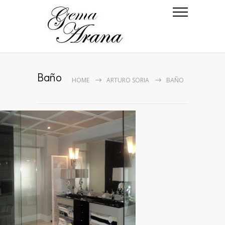
Baño
HOME
ARTURO SORIA
BAÑO