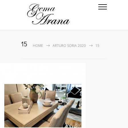
15
HOME
ARTURO SORIA 2020
15