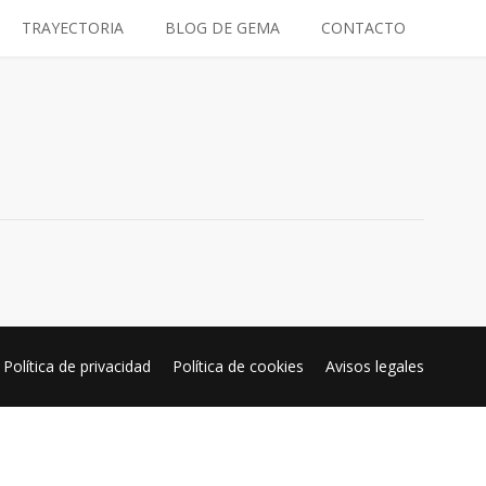
TRAYECTORIA
BLOG DE GEMA
CONTACTO
Política de privacidad
Política de cookies
Avisos legales