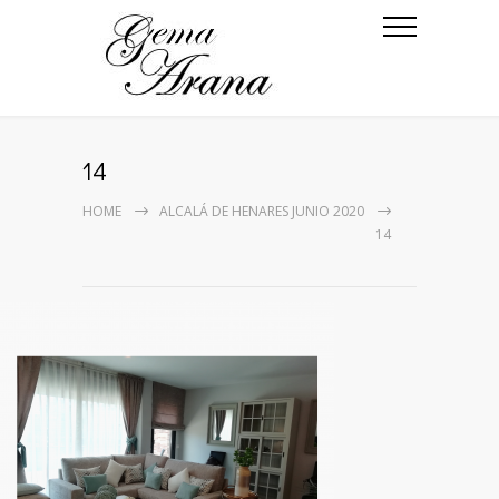
14
HOME
ALCALÁ DE HENARES JUNIO 2020
14