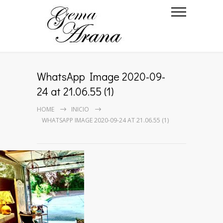
WhatsApp Image 2020-09-
24 at 21.06.55 (1)
HOME
INICIO
WHATSAPP IMAGE 2020-09-24 AT 21.06.55 (1)