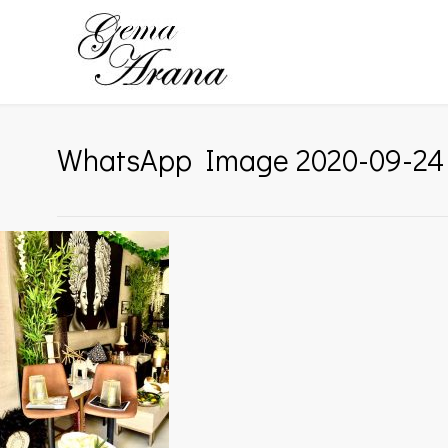
WhatsApp Image 2020-09-24 a