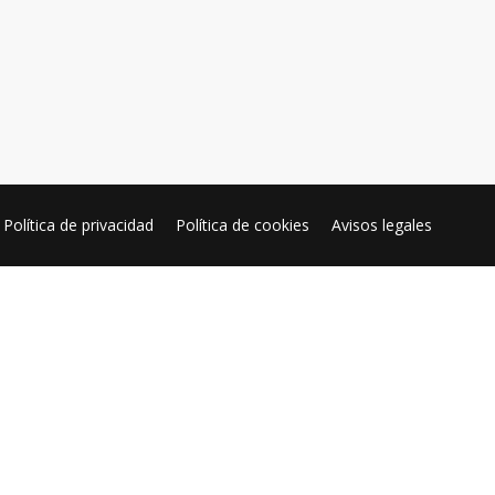
Política de privacidad
Política de cookies
Avisos legales