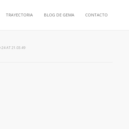
TRAYECTORIA
BLOG DE GEMA
CONTACTO
24 AT 21.03.49